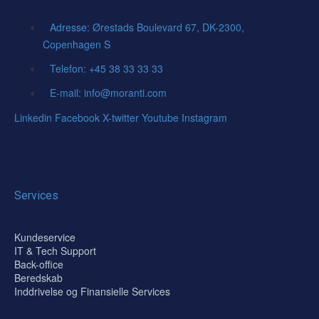
Adresse: Ørestads Boulevard 67, DK-2300,
Copenhagen S
Telefon: +45 38 33 33 33
E-mail: info@moranti.com
Linkedin
Facebook
X-twitter
Youtube
Instagram
Services
Kundeservice
IT & Tech Support
Back-office
Beredskab
Inddrivelse og Finansielle Services