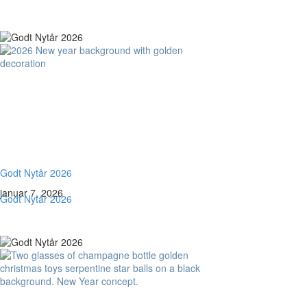
Godt Nytår 2026
januar 7, 2026
Godt Nytår 2026