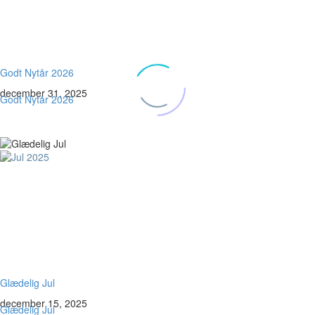
Godt Nytår 2026
december 31, 2025
Godt Nytår 2026
Glædelig Jul
december 15, 2025
Glædelig Jul