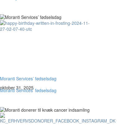
Moranti Services’ fødselsdag
oktober 31, 2025
Moranti Services’ fødselsdag