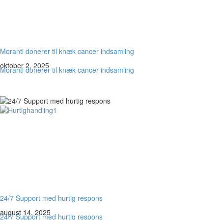
Moranti donerer til knæk cancer indsamling
oktober 2, 2025
Moranti donerer til knæk cancer indsamling
24/7 Support med hurtig respons
august 14, 2025
24/7 Support med hurtig respons