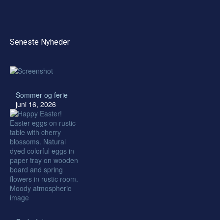
Seneste Nyheder
Sommer og ferie
juni 16, 2026