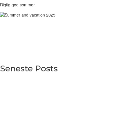
Rigtig god sommer.
Seneste Posts