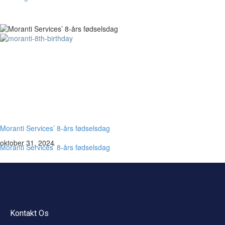
Moranti Services’ 8-års fødselsdag
oktober 31, 2024
Moranti Services’ 8-års fødselsdag
Kontakt Os