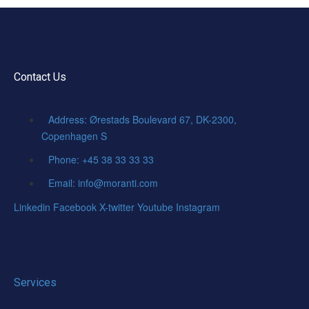
Contact Us
Address: Ørestads Boulevard 67, DK-2300,
Copenhagen S
Phone: +45 38 33 33 33
Email: info@moranti.com
Linkedin
Facebook
X-twitter
Youtube
Instagram
Services