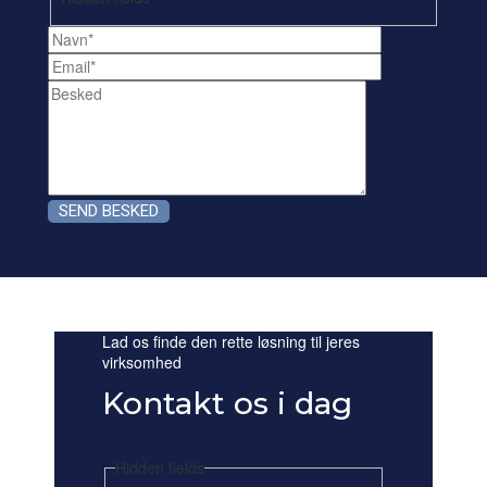
Lad os finde den rette løsning til jeres
virksomhed
Kontakt os i dag
Hidden fields