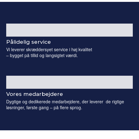
Pålidelig service
Vi leverer skræddersyet service i høj kvalitet
– bygget på tillid og langsigtet værdi.
Vores medarbejdere
Dygtige og dedikerede medarbejdere, der leverer de rigtige
løsninger, første gang – på flere sprog.