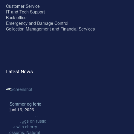
Customer Service
IT and Tech Support
Back-office
Emergency and Damage Control
Collection Management and Financial Services
Latest News
Sommer og ferie
juni 16, 2026