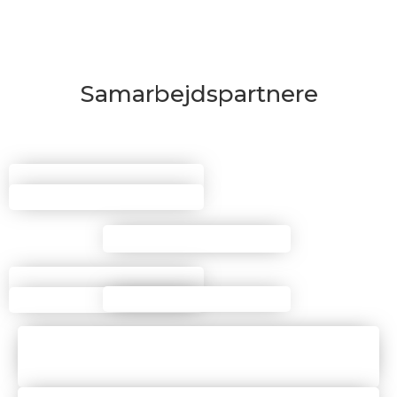
Samarbejdspartnere