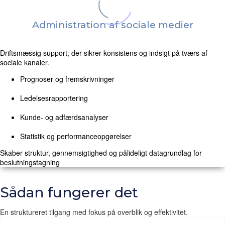
Administration af sociale medier
Driftsmæssig support, der sikrer konsistens og indsigt på tværs af
sociale kanaler.
Prognoser og fremskrivninger
Ledelsesrapportering
Kunde- og adfærdsanalyser
Statistik og performanceopgørelser
Skaber struktur, gennemsigtighed og pålideligt datagrundlag for
beslutningstagning
Sådan fungerer det
En struktureret tilgang med fokus på overblik og effektivitet.