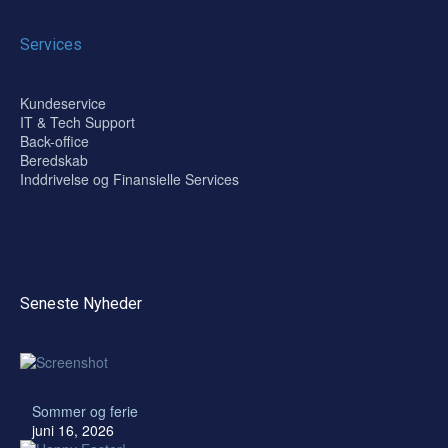
Services
Kundeservice
IT & Tech Support
Back-office
Beredskab
Inddrivelse og Finansielle Services
Seneste Nyheder
Sommer og ferie
juni 16, 2026