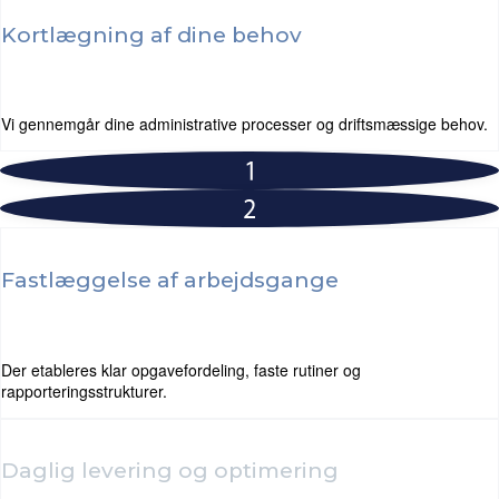
Kortlægning af dine behov
Vi gennemgår dine administrative processer og driftsmæssige behov.
Fastlæggelse af arbejdsgange
Der etableres klar opgavefordeling, faste rutiner og
rapporteringsstrukturer.
Daglig levering og optimering