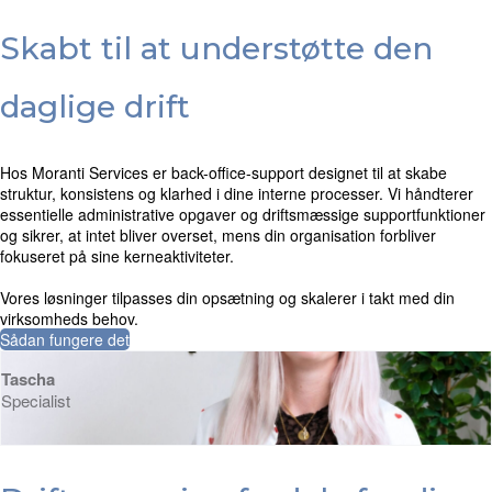
Skabt til at understøtte den
daglige drift
Hos Moranti Services er back-office-support designet til at skabe
struktur, konsistens og klarhed i dine interne processer. Vi håndterer
essentielle administrative opgaver og driftsmæssige supportfunktioner
og sikrer, at intet bliver overset, mens din organisation forbliver
fokuseret på sine kerneaktiviteter.
Vores løsninger tilpasses din opsætning og skalerer i takt med din
virksomheds behov.
Sådan fungere det
Tascha
Specialist