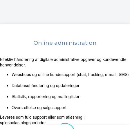
Online administration
Effektiv håndtering af digitale administrative opgaver og kundevendte
henvendelser.
Webshops og online kundesupport (chat, tracking, e-mail, SMS)
Databasehåndtering og opdateringer
Statistik, rapportering og mailinglister
Oversættelse og salgssupport
Leveres som fuld support eller som afløsning i
spidsbelastningsperioder