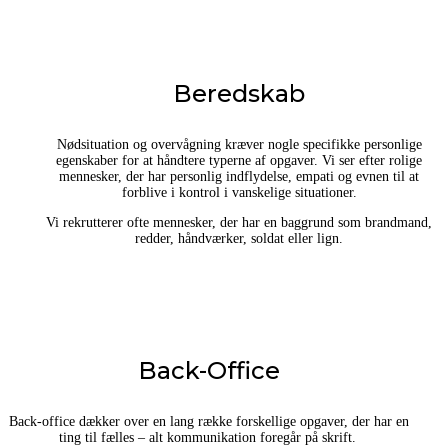
Beredskab
Nødsituation og overvågning kræver nogle specifikke personlige
egenskaber for at håndtere typerne af opgaver. Vi ser efter rolige
mennesker, der har personlig indflydelse, empati og evnen til at
forblive i kontrol i vanskelige situationer.
Vi rekrutterer ofte mennesker, der har en baggrund som brandmand,
redder, håndværker, soldat eller lign.
Back-Office
Back-office dækker over en lang række forskellige opgaver, der har en
ting til fælles – alt kommunikation foregår på skrift.